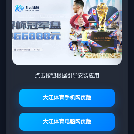
点击按钮根据引导安装应用
大江体育手机网页版
大江体育电脑网页版